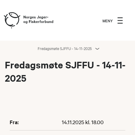
MENY
Fredagsmøte SJFFU - 14-11-2025
Fredagsmøte SJFFU - 14-11-
2025
Fra:
14.11.2025 kl. 18.00