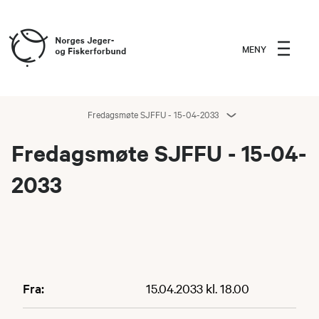
MENY
Fredagsmøte SJFFU - 15-04-2033
Fredagsmøte SJFFU - 15-04-
2033
Fra:
15.04.2033 kl. 18.00