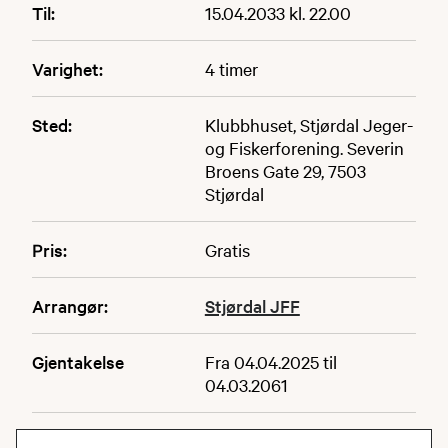
Til:
15.04.2033 kl. 22.00
Varighet:
4 timer
Sted:
Klubbhuset, Stjørdal Jeger-
og Fiskerforening. Severin
Broens Gate 29, 7503
Stjørdal
Pris:
Gratis
Arrangør:
Stjørdal JFF
Gjentakelse
Fra 04.04.2025 til
04.03.2061