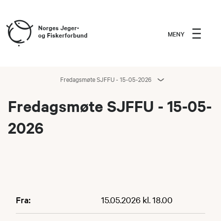
MENY
Fredagsmøte SJFFU - 15-05-2026
Fredagsmøte SJFFU - 15-05-
2026
Fra:
15.05.2026 kl. 18.00