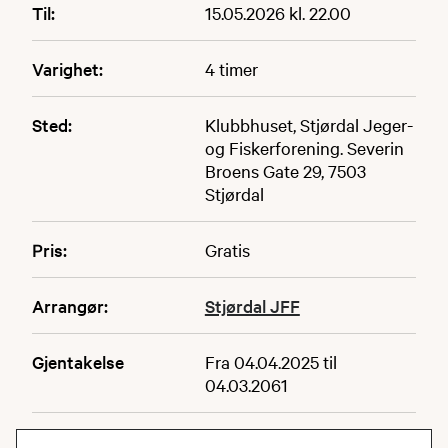
Til:
15.05.2026 kl. 22.00
Varighet:
4 timer
Sted:
Klubbhuset, Stjørdal Jeger-
og Fiskerforening. Severin
Broens Gate 29, 7503
Stjørdal
Pris:
Gratis
Arrangør:
Stjørdal JFF
Gjentakelse
Fra 04.04.2025 til
04.03.2061