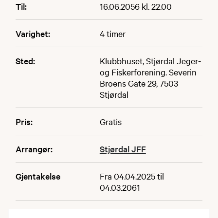
Til:
16.06.2056 kl. 22.00
Varighet:
4 timer
Sted:
Klubbhuset, Stjørdal Jeger-
og Fiskerforening. Severin
Broens Gate 29, 7503
Stjørdal
Pris:
Gratis
Arrangør:
Stjørdal JFF
Gjentakelse
Fra 04.04.2025 til
04.03.2061