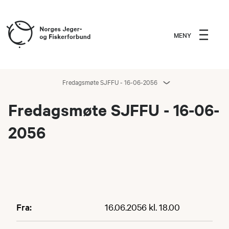
MENY
Fredagsmøte SJFFU - 16-06-2056
Fredagsmøte SJFFU - 16-06-
2056
Fra:
16.06.2056 kl. 18.00