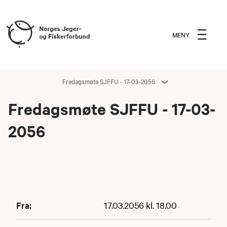
MENY
Fredagsmøte SJFFU - 17-03-2056
Fredagsmøte SJFFU - 17-03-
2056
Fra:
17.03.2056 kl. 18.00