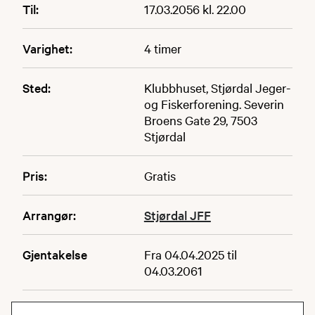
Til:
17.03.2056 kl. 22.00
Varighet:
4 timer
Sted:
Klubbhuset, Stjørdal Jeger-
og Fiskerforening. Severin
Broens Gate 29, 7503
Stjørdal
Pris:
Gratis
Arrangør:
Stjørdal JFF
Gjentakelse
Fra 04.04.2025 til
04.03.2061