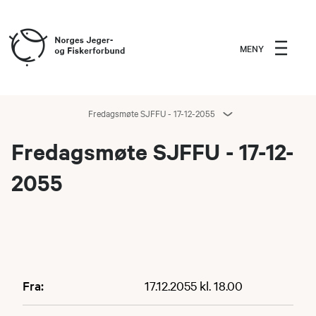
MENY
Fredagsmøte SJFFU - 17-12-2055
Fredagsmøte SJFFU - 17-12-
2055
Fra:
17.12.2055 kl. 18.00