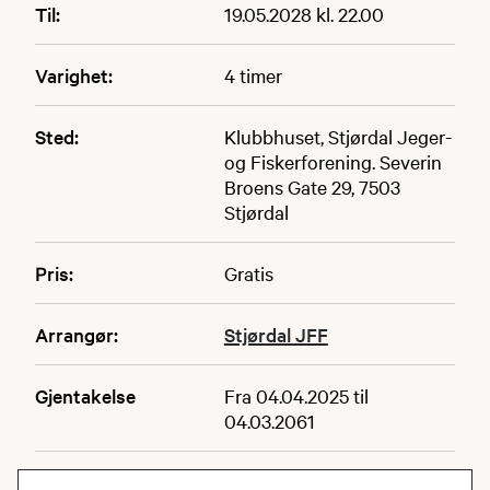
Til:
19.05.2028 kl. 22.00
Varighet:
4 timer
Sted:
Klubbhuset, Stjørdal Jeger-
og Fiskerforening. Severin
Broens Gate 29, 7503
Stjørdal
Pris:
Gratis
Arrangør:
Stjørdal JFF
Gjentakelse
Fra 04.04.2025 til
04.03.2061