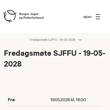
MENY
Fredagsmøte SJFFU - 19-05-2028
Fredagsmøte SJFFU - 19-05-
2028
Fra:
19.05.2028 kl. 18.00