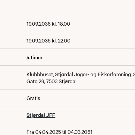
19.09.2036 kl. 18.00
19.09.2036 kl. 22.00
4 timer
Klubbhuset, Stjørdal Jeger- og Fiskerforening.
Gate 29, 7503 Stjørdal
Gratis
Stjørdal JFF
Fra 04.04.2025 til 04.03.2061