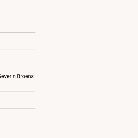
 Severin Broens