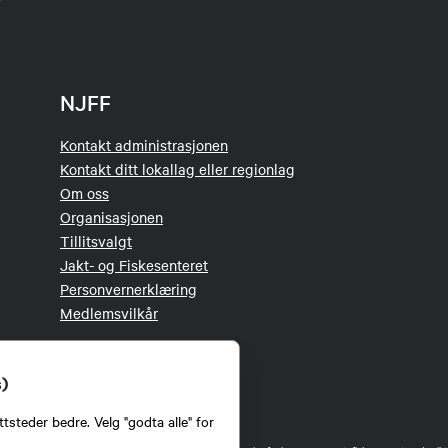
NJFF
Kontakt administrasjonen
Kontakt ditt lokallag eller regionlag
Om oss
Organisasjonen
Tillitsvalgt
Jakt- og Fiskesenteret
Personvernerklæring
Medlemsvilkår
s)
tsteder bedre. Velg "godta alle" for