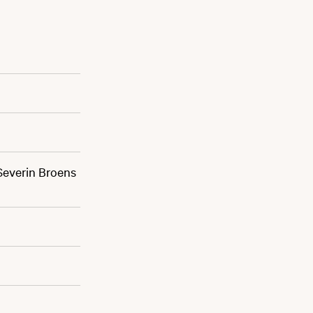
 Severin Broens