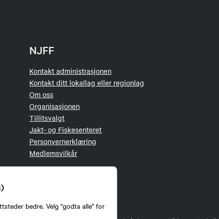
NJFF
Kontakt administrasjonen
Kontakt ditt lokallag eller regionlag
Om oss
Organisasjonen
Tillitsvalgt
Jakt- og Fiskesenteret
Personvernerklæring
Medlemsvilkår
s)
tsteder bedre. Velg "godta alle" for