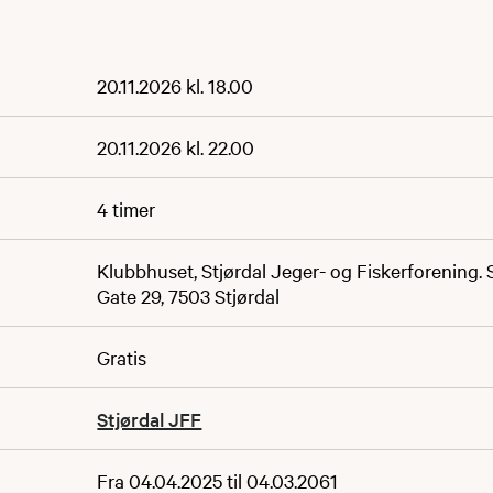
20.11.2026 kl. 18.00
20.11.2026 kl. 22.00
4 timer
Klubbhuset, Stjørdal Jeger- og Fiskerforening.
Gate 29, 7503 Stjørdal
Gratis
Stjørdal JFF
Fra 04.04.2025 til 04.03.2061