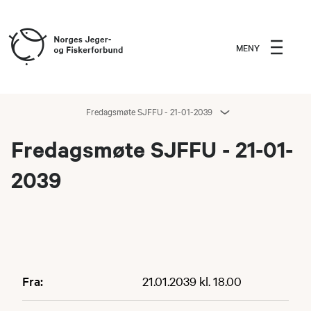
MENY
Fredagsmøte SJFFU - 21-01-2039
Fredagsmøte SJFFU - 21-01-
2039
Fra:
21.01.2039 kl. 18.00