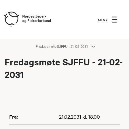
MENY
Fredagsmøte SJFFU - 21-02-2031
Fredagsmøte SJFFU - 21-02-
2031
Fra:
21.02.2031 kl. 18.00