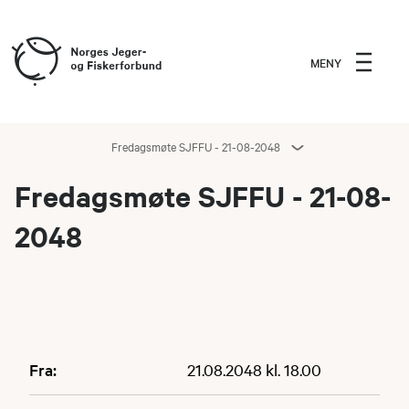
MENY
Fredagsmøte SJFFU - 21-08-2048
Fredagsmøte SJFFU - 21-08-
2048
Fra:
21.08.2048 kl. 18.00