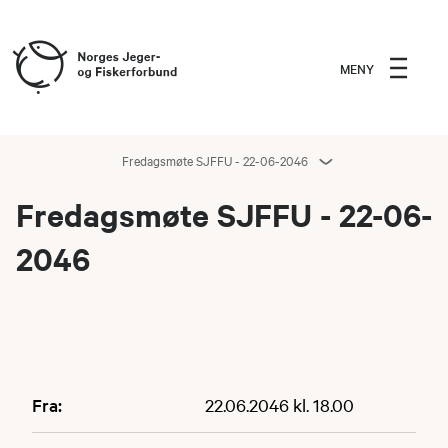
MENY
Fredagsmøte SJFFU - 22-06-2046
Fredagsmøte SJFFU - 22-06-
2046
Fra:
22.06.2046 kl. 18.00