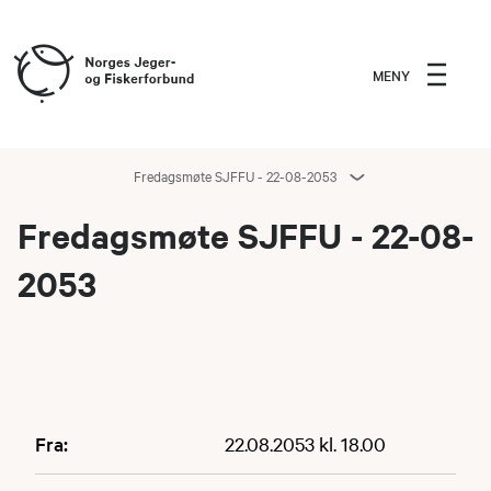
MENY
Fredagsmøte SJFFU - 22-08-2053
Fredagsmøte SJFFU - 22-08-
2053
Fra:
22.08.2053 kl. 18.00