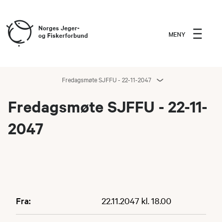
MENY
Fredagsmøte SJFFU - 22-11-2047
Fredagsmøte SJFFU - 22-11-
2047
Fra:
22.11.2047 kl. 18.00