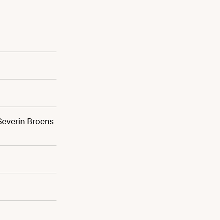
 Severin Broens