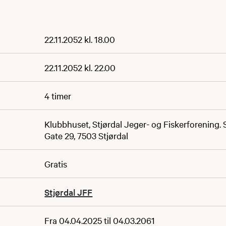
22.11.2052 kl. 18.00
22.11.2052 kl. 22.00
4 timer
Klubbhuset, Stjørdal Jeger- og Fiskerforening.
Gate 29, 7503 Stjørdal
Gratis
Stjørdal JFF
Fra 04.04.2025 til 04.03.2061