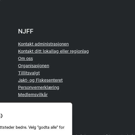
NJFF
Kontakt administrasjonen
Kontakt ditt lokallag eller regionlag
Om oss
Organisasjonen
Tillitsvalgt
Jakt- og Fiskesenteret
Personvernerklæring
Medlemsvilkår
s)
tsteder bedre. Velg "godta alle" for