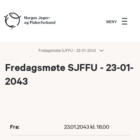
MENY
Fredagsmøte SJFFU - 23-01-2043
Fredagsmøte SJFFU - 23-01-
2043
Fra:
23.01.2043 kl. 18.00