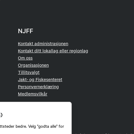
NJFF
Kontakt administrasjonen
Kontakt ditt lokallag eller regionlag
Om oss
Organisasjonen
Tillitsvalgt
Jakt- og Fiskesenteret
Personvernerklæring
Medlemsvilkår
s)
tsteder bedre. Velg "godta alle" for