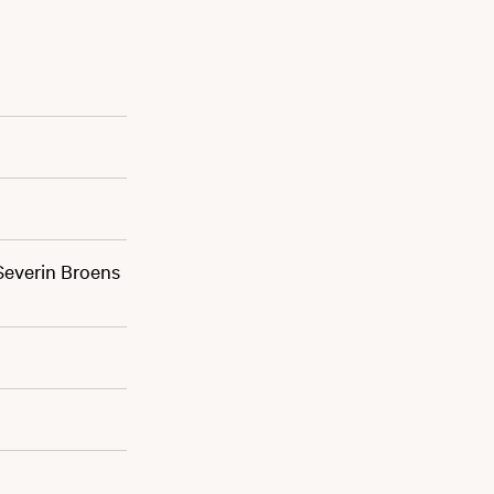
 Severin Broens