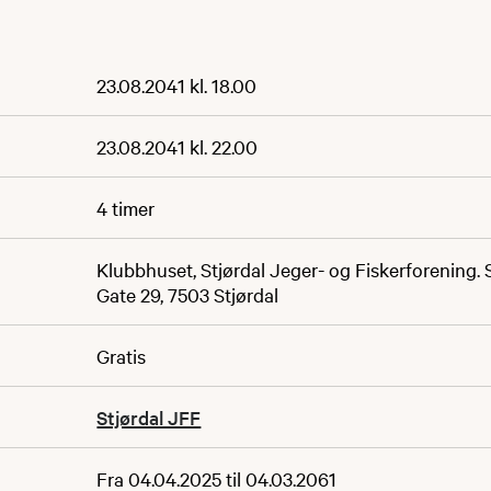
23.08.2041 kl. 18.00
23.08.2041 kl. 22.00
4 timer
Klubbhuset, Stjørdal Jeger- og Fiskerforening.
Gate 29, 7503 Stjørdal
Gratis
Stjørdal JFF
Fra 04.04.2025 til 04.03.2061