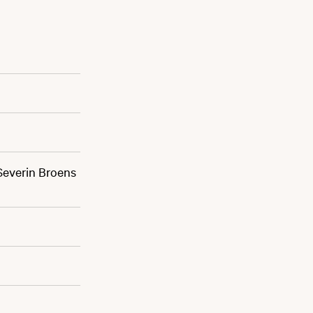
 Severin Broens