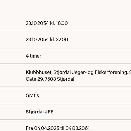
23.10.2054 kl. 18.00
23.10.2054 kl. 22.00
4 timer
Klubbhuset, Stjørdal Jeger- og Fiskerforening.
Gate 29, 7503 Stjørdal
Gratis
Stjørdal JFF
Fra 04.04.2025 til 04.03.2061