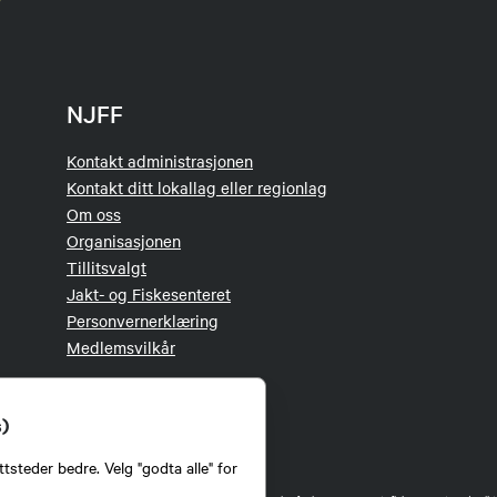
NJFF
Kontakt administrasjonen
Kontakt ditt lokallag eller regionlag
Om oss
Organisasjonen
Tillitsvalgt
Jakt- og Fiskesenteret
Personvernerklæring
Medlemsvilkår
s)
tsteder bedre. Velg "godta alle" for