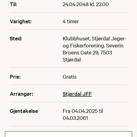
Til:
24.04.2048 kl. 22.00
Varighet:
4 timer
Sted:
Klubbhuset, Stjørdal Jeger-
og Fiskerforening. Severin
Broens Gate 29, 7503
Stjørdal
Pris:
Gratis
Arrangør:
Stjørdal JFF
Gjentakelse
Fra 04.04.2025 til
04.03.2061