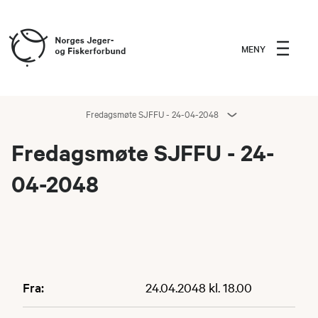
MENY
Fredagsmøte SJFFU - 24-04-2048
Fredagsmøte SJFFU - 24-
04-2048
Fra:
24.04.2048 kl. 18.00