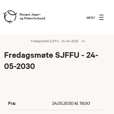
MENY
Fredagsmøte SJFFU - 24-05-2030
Fredagsmøte SJFFU - 24-
05-2030
Fra:
24.05.2030 kl. 18.00