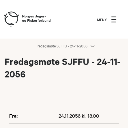
MENY
Fredagsmøte SJFFU - 24-11-2056
Fredagsmøte SJFFU - 24-11-
2056
Fra:
24.11.2056 kl. 18.00