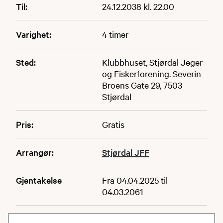
Til:
24.12.2038 kl. 22.00
Varighet:
4 timer
Sted:
Klubbhuset, Stjørdal Jeger-
og Fiskerforening. Severin
Broens Gate 29, 7503
Stjørdal
Pris:
Gratis
Arrangør:
Stjørdal JFF
Gjentakelse
Fra 04.04.2025 til
04.03.2061