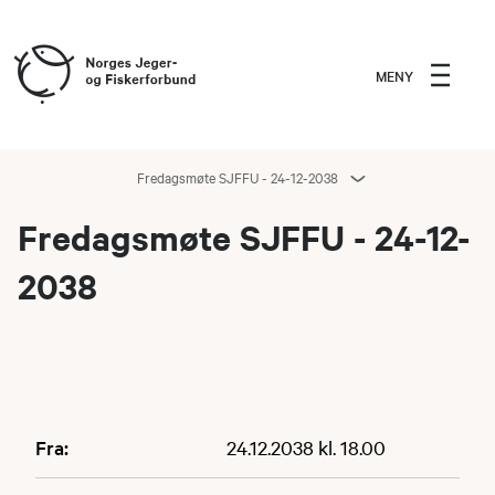
MENY
Fredagsmøte SJFFU - 24-12-2038
Fredagsmøte SJFFU - 24-12-
2038
Fra:
24.12.2038 kl. 18.00