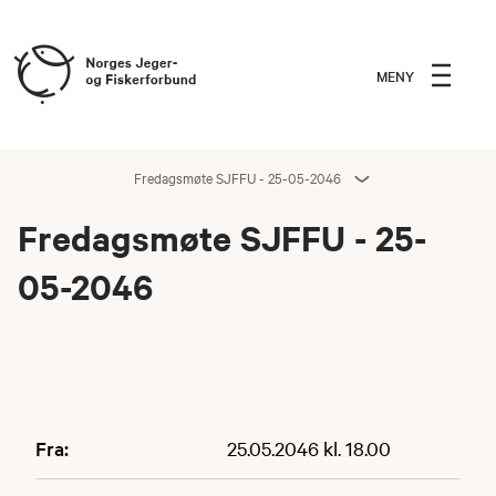
MENY
Fredagsmøte SJFFU - 25-05-2046
Fredagsmøte SJFFU - 25-
05-2046
Fra:
25.05.2046 kl. 18.00