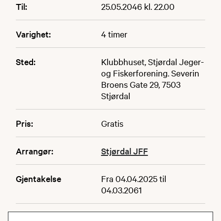
Til:
25.05.2046 kl. 22.00
Varighet:
4 timer
Sted:
Klubbhuset, Stjørdal Jeger-
og Fiskerforening. Severin
Broens Gate 29, 7503
Stjørdal
Pris:
Gratis
Arrangør:
Stjørdal JFF
Gjentakelse
Fra 04.04.2025 til
04.03.2061