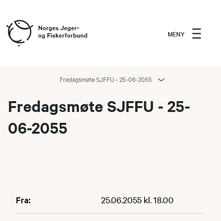
MENY
Fredagsmøte SJFFU - 25-06-2055
Fredagsmøte SJFFU - 25-
06-2055
Fra:
25.06.2055 kl. 18.00