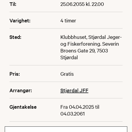
Til:
25.06.2055 kl. 22.00
Varighet:
4 timer
Sted:
Klubbhuset, Stjørdal Jeger-
og Fiskerforening. Severin
Broens Gate 29, 7503
Stjørdal
Pris:
Gratis
Arrangør:
Stjørdal JFF
Gjentakelse
Fra 04.04.2025 til
04.03.2061