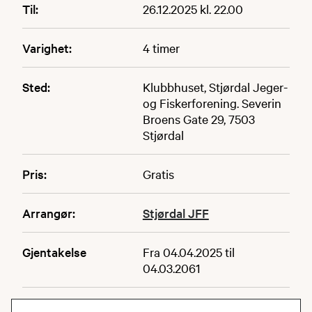
Til:
26.12.2025 kl. 22.00
Varighet:
4 timer
Sted:
Klubbhuset, Stjørdal Jeger-
og Fiskerforening. Severin
Broens Gate 29, 7503
Stjørdal
Pris:
Gratis
Arrangør:
Stjørdal JFF
Gjentakelse
Fra 04.04.2025 til
04.03.2061