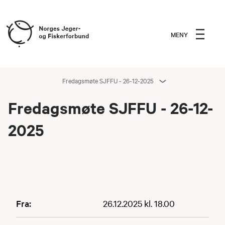
MENY
Fredagsmøte SJFFU - 26-12-2025
Fredagsmøte SJFFU - 26-12-
2025
Fra:
26.12.2025 kl. 18.00