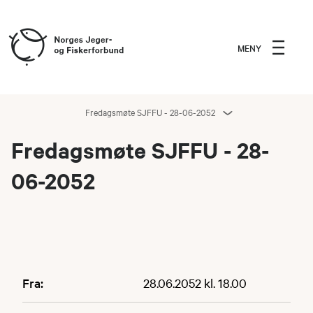
MENY
Fredagsmøte SJFFU - 28-06-2052
Fredagsmøte SJFFU - 28-
06-2052
Fra:
28.06.2052 kl. 18.00