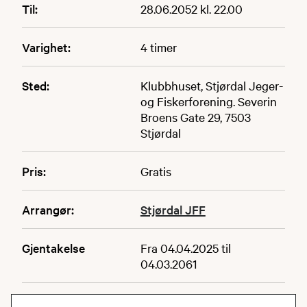
Til:
28.06.2052 kl. 22.00
Varighet:
4 timer
Sted:
Klubbhuset, Stjørdal Jeger-
og Fiskerforening. Severin
Broens Gate 29, 7503
Stjørdal
Pris:
Gratis
Arrangør:
Stjørdal JFF
Gjentakelse
Fra 04.04.2025 til
04.03.2061