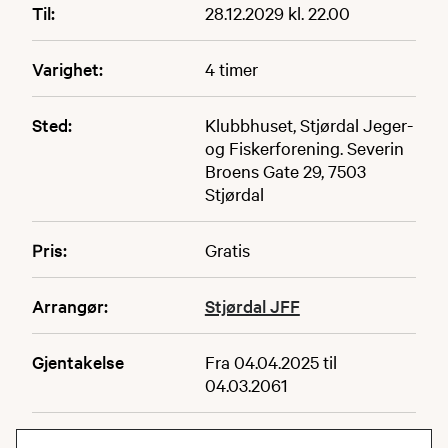
Til:
28.12.2029 kl. 22.00
Varighet:
4 timer
Sted:
Klubbhuset, Stjørdal Jeger-
og Fiskerforening. Severin
Broens Gate 29, 7503
Stjørdal
Pris:
Gratis
Arrangør:
Stjørdal JFF
Gjentakelse
Fra 04.04.2025 til
04.03.2061