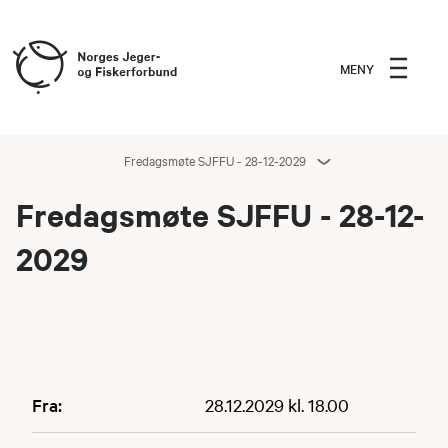
MENY
Fredagsmøte SJFFU - 28-12-2029
Fredagsmøte SJFFU - 28-12-
2029
Fra:
28.12.2029 kl. 18.00