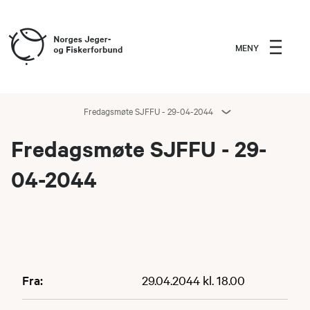
MENY
Fredagsmøte SJFFU - 29-04-2044
Fredagsmøte SJFFU - 29-
04-2044
Fra:
29.04.2044 kl. 18.00