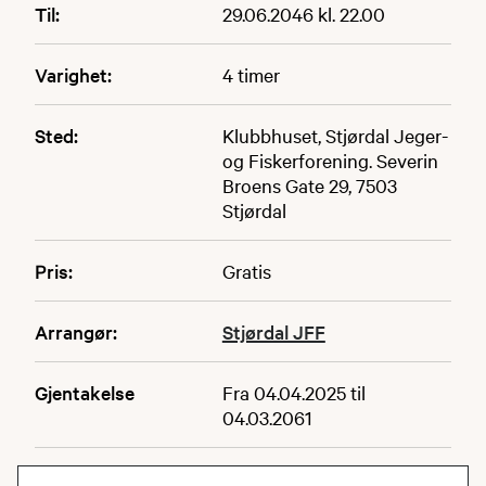
Til:
29.06.2046 kl. 22.00
Varighet:
4 timer
Sted:
Klubbhuset, Stjørdal Jeger-
og Fiskerforening. Severin
Broens Gate 29, 7503
Stjørdal
Pris:
Gratis
Arrangør:
Stjørdal JFF
Gjentakelse
Fra 04.04.2025 til
04.03.2061