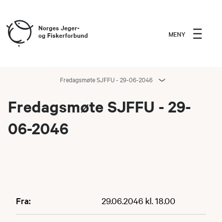
MENY
Fredagsmøte SJFFU - 29-06-2046
Fredagsmøte SJFFU - 29-
06-2046
Fra:
29.06.2046 kl. 18.00