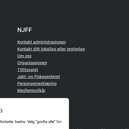
NJFF
Kontakt administrasjonen
Kontakt ditt lokallag eller regionlag
Om oss
Organisasjonen
Tillitsvalgt
Jakt- og Fiskesenteret
Personvernerklæring
Medlemsvilkår
s)
tsteder bedre. Velg "godta alle" for