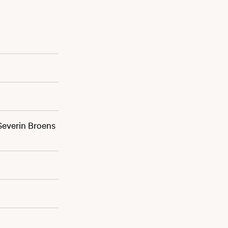
 Severin Broens