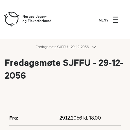
MENY
Fredagsmøte SJFFU - 29-12-2056
Fredagsmøte SJFFU - 29-12-
2056
Fra:
29.12.2056 kl. 18.00