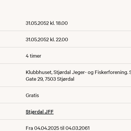
31.05.2052 kl. 18.00
31.05.2052 kl. 22.00
4 timer
Klubbhuset, Stjørdal Jeger- og Fiskerforening.
Gate 29, 7503 Stjørdal
Gratis
Stjørdal JFF
Fra 04.04.2025 til 04.03.2061