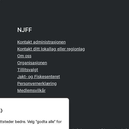
NJFF
Kontakt administrasjonen
Kontakt ditt lokallag eller regionlag
Om oss
Organisasjonen
Tillitsvalgt
Jakt- og Fiskesenteret
Personvernerklæring
Medlemsvilkår
s)
tsteder bedre. Velg "godta alle" for