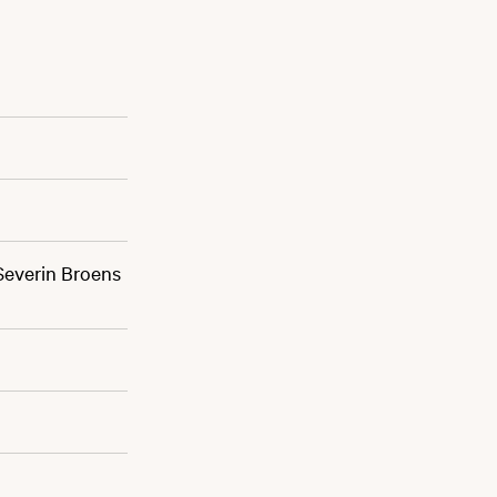
 Severin Broens