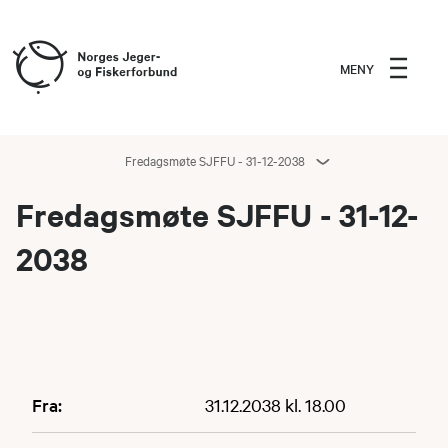
MENY
Fredagsmøte SJFFU - 31-12-2038
Fredagsmøte SJFFU - 31-12-
2038
Fra:
31.12.2038 kl. 18.00