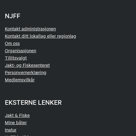
NJFF
Kontakt administrasjonen
Kontakt ditt lokallag eller regionlag
Om oss
Organisasjonen
Tillitsvalgt
Jakt- og Fiskesenteret
Personvernerklæring
Medlemsvilkår
EKSTERNE LENKER
Jakt & Fiske
Mine båter
Inatur