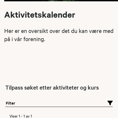
Aktivitetskalender
Her er en oversikt over det du kan være med
på i vår forening.
Tilpass søket etter aktiviteter og kurs
Filter
Viser
1
-
1
av
1