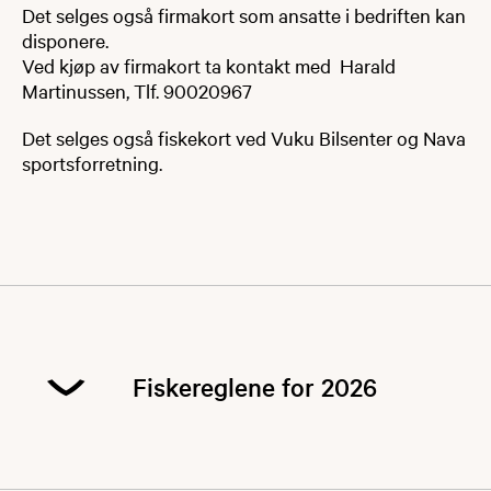
Det selges også firmakort som ansatte i bedriften kan
disponere.
Ved kjøp av firmakort ta kontakt med Harald
Martinussen, Tlf. 90020967
Det selges også fiskekort ved Vuku Bilsenter og Nava
sportsforretning.
Fiskereglene for 2026