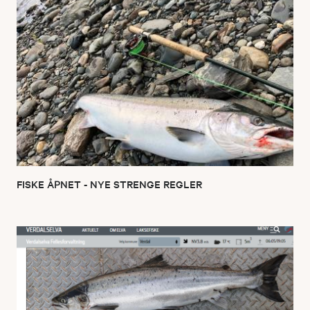
FISKE ÅPNET - NYE STRENGE REGLER