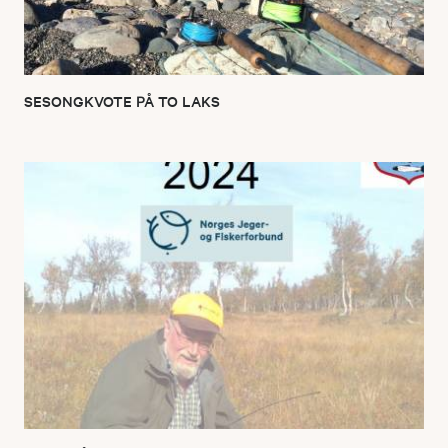
SESONGKVOTE PÅ TO LAKS