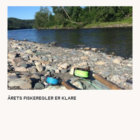
ÅRETS FISKEREGLER ER KLARE