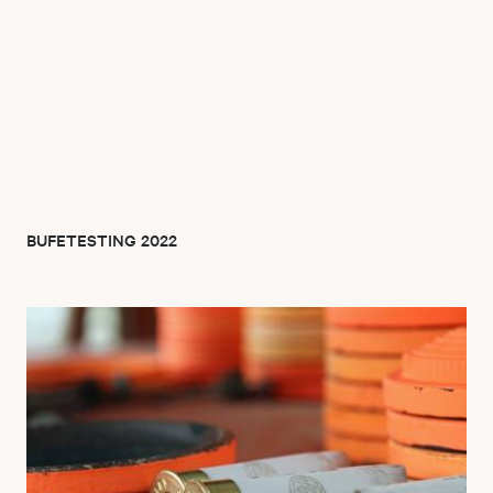
BUFETESTING 2022