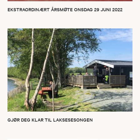
EKSTRAORDINÆRT ÅRSMØTE ONSDAG 29 JUNI 2022
GJØR DEG KLAR TIL LAKSESESONGEN