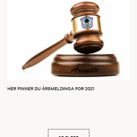
HER FINNER DU ÅRSMELDINGA FOR 2021