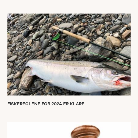
FISKEREGLENE FOR 2024 ER KLARE