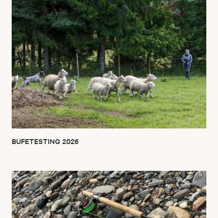
BUFETESTING 2026