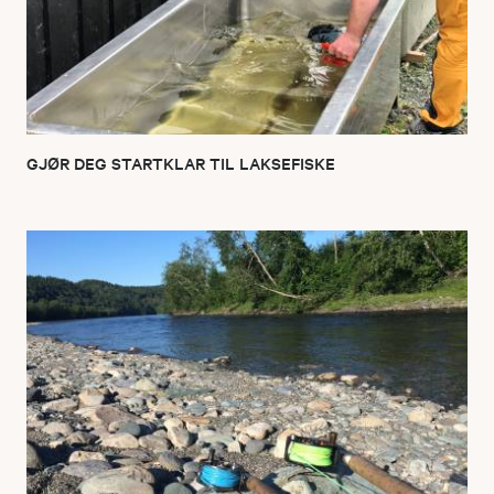
GJØR DEG STARTKLAR TIL LAKSEFISKE