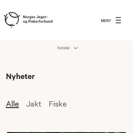
MENY
Nyheter
Nyheter
Alle
Jakt
Fiske