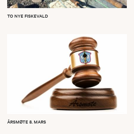
TO NYE FISKEVALD
ÅRSMØTE 8. MARS