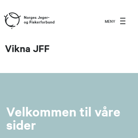
MENY
Vikna JFF
Velkommen til våre
sider