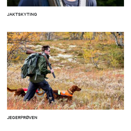
JAKTSKYTING
JEGERPRØVEN