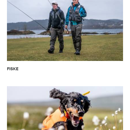
FISKE