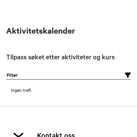
Aktivitetskalender
Tilpass søket etter aktiviteter og kurs
Filter
Ingen treff.
Kontakt oss