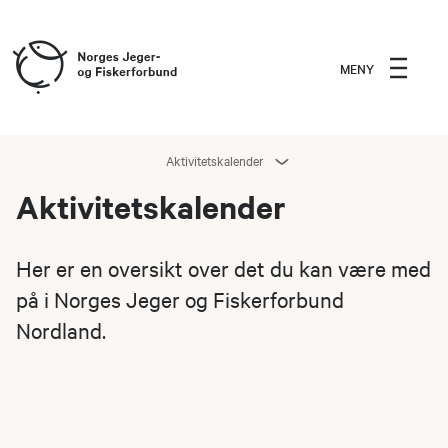
MENY
Aktivitetskalender
Aktivitetskalender
Her er en oversikt over det du kan være med
på i Norges Jeger og Fiskerforbund
Nordland.