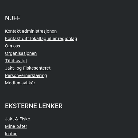
NJFF
Kontakt administrasjonen
Kontakt ditt lokallag eller regionlag
Om oss
Organisasjonen
Tillitsvalgt
Jakt- og Fiskesenteret
Personvernerklæring
Medlemsvilkår
EKSTERNE LENKER
Jakt & Fiske
Mine båter
Inatur