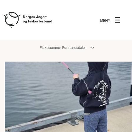
MENY
Fiskesommer Forslandsdalen