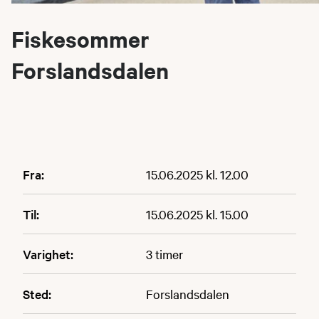
Fiskesommer
Forslandsdalen
Fra:
15.06.2025 kl. 12.00
Til:
15.06.2025 kl. 15.00
Varighet:
3 timer
Sted:
Forslandsdalen