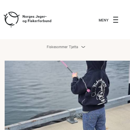
MENY
Fiskesommer Tjøtta