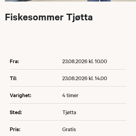
Fiskesommer Tjøtta
Fra:
23.08.2026 kl. 10.00
Til:
23.08.2026 kl. 14.00
Varighet:
4 timer
Sted:
Tjøtta
Pris:
Gratis