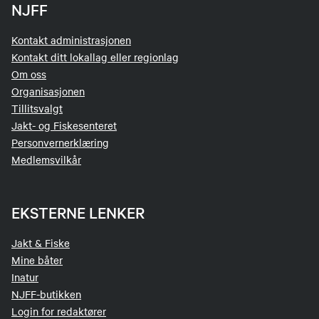
NJFF
Kontakt administrasjonen
Kontakt ditt lokallag eller regionlag
Om oss
Organisasjonen
Tillitsvalgt
Jakt- og Fiskesenteret
Personvernerklæring
Medlemsvilkår
EKSTERNE LENKER
Jakt & Fiske
Mine båter
Inatur
NJFF-butikken
Login for redaktører