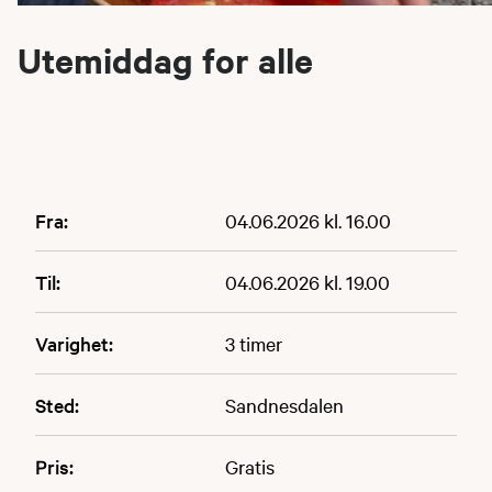
Utemiddag for alle
Fra:
04.06.2026 kl. 16.00
Til:
04.06.2026 kl. 19.00
Varighet:
3 timer
Sted:
Sandnesdalen
Pris:
Gratis