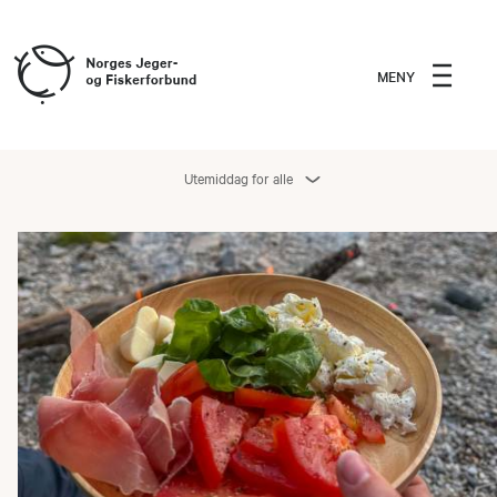
MENY
Utemiddag for alle