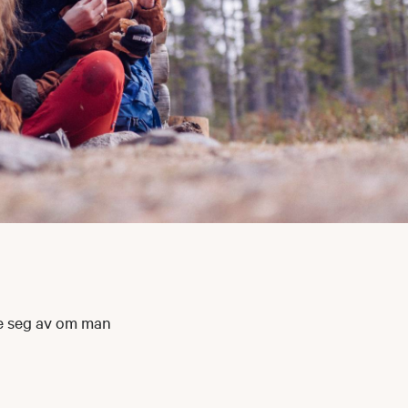
tte seg av om man