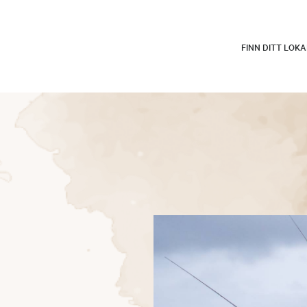
FINN DITT LOK