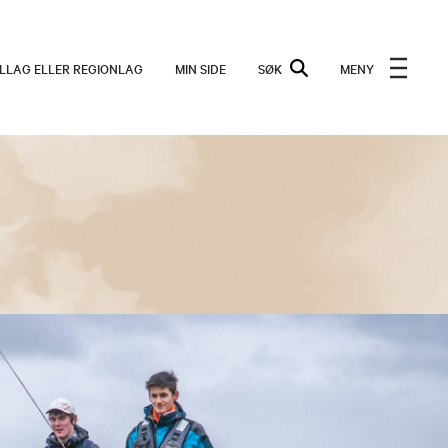
ALLAG ELLER REGIONLAG
MIN SIDE
SØK
MENY