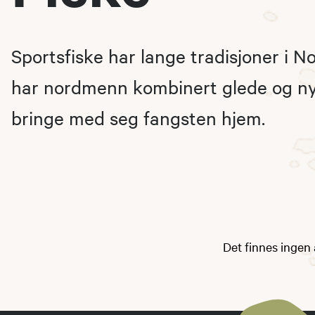
Sportsfiske har lange tradisjoner i Nor
har nordmenn kombinert glede og ny
bringe med seg fangsten hjem.
Det finnes ingen 