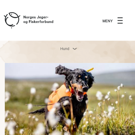
MENY
Hund