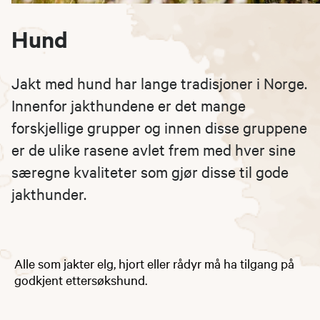
Hund
Jakt med hund har lange tradisjoner i Norge.
Innenfor jakthundene er det mange
forskjellige grupper og innen disse gruppene
er de ulike rasene avlet frem med hver sine
særegne kvaliteter som gjør disse til gode
jakthunder.
Alle som jakter elg, hjort eller rådyr må ha tilgang på
godkjent ettersøkshund.