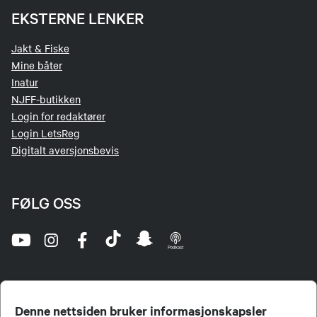
EKSTERNE LENKER
Jakt & Fiske
Mine båter
Inatur
NJFF-butikken
Login for redaktører
Login LetsReg
Digitalt aversjonsbevis
FØLG OSS
Denne nettsiden bruker informasjonskapsler