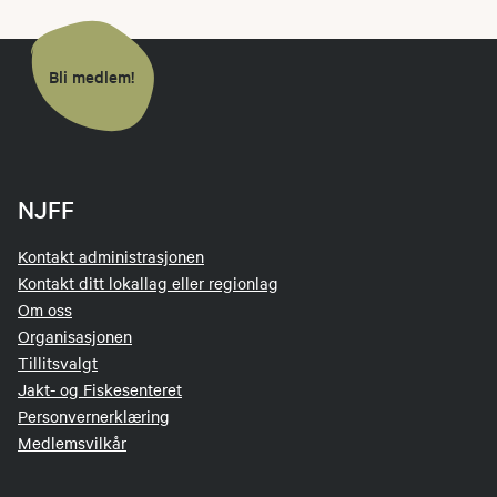
Bli medlem!
NJFF
Kontakt administrasjonen
Kontakt ditt lokallag eller regionlag
Om oss
Organisasjonen
Tillitsvalgt
Jakt- og Fiskesenteret
Personvernerklæring
Medlemsvilkår