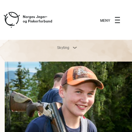
MENY
Skyting