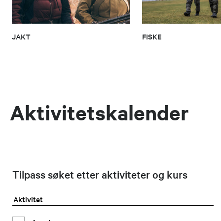
JAKT
FISKE
Aktivitetskalender
Tilpass søket etter aktiviteter og kurs
Aktivitet