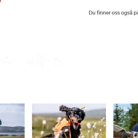
Du finner oss også 