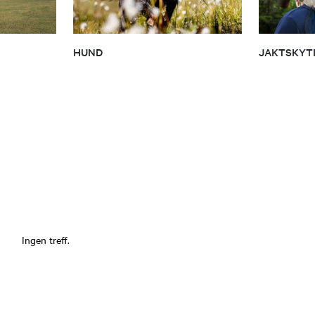
HUND
JAKTSKYT
Ingen treff.