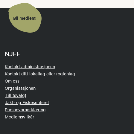
Bli medlem!
NJFF
Kontakt administrasjonen
Kontakt ditt lokallag eller regionlag
Om oss
Organisasjonen
Tillitsvalgt
Jakt- og Fiskesenteret
Personvernerklæring
Medlemsvilkår