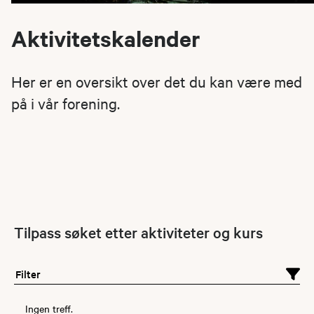
Aktivitetskalender
Her er en oversikt over det du kan være med
på i vår forening.
Tilpass søket etter aktiviteter og kurs
Filter
Ingen treff.