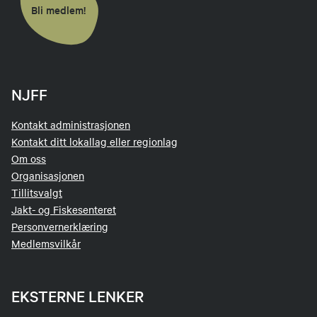
Bli medlem!
NJFF
Kontakt administrasjonen
Kontakt ditt lokallag eller regionlag
Om oss
Organisasjonen
Tillitsvalgt
Jakt- og Fiskesenteret
Personvernerklæring
Medlemsvilkår
EKSTERNE LENKER