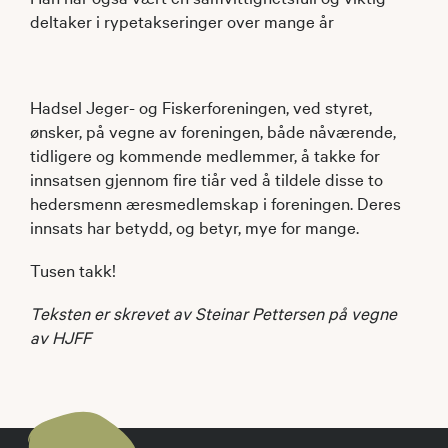
deltaker i rypetakseringer over mange år
Hadsel Jeger- og Fiskerforeningen, ved styret,
ønsker, på vegne av foreningen, både nåværende,
tidligere og kommende medlemmer, å takke for
innsatsen gjennom fire tiår ved å tildele disse to
hedersmenn æresmedlemskap i foreningen. Deres
innsats har betydd, og betyr, mye for mange.
Tusen takk!
Teksten er skrevet av Steinar Pettersen på vegne
av HJFF