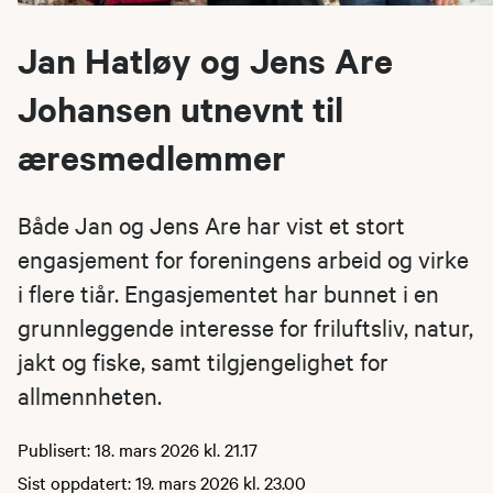
Jan Hatløy og Jens Are
Johansen utnevnt til
æresmedlemmer
Både Jan og Jens Are har vist et stort
engasjement for foreningens arbeid og virke
i flere tiår. Engasjementet har bunnet i en
grunnleggende interesse for friluftsliv, natur,
jakt og fiske, samt tilgjengelighet for
allmennheten.
Publisert: 18. mars 2026 kl. 21.17
Sist oppdatert: 19. mars 2026 kl. 23.00