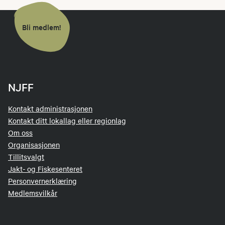
Bli medlem!
NJFF
Kontakt administrasjonen
Kontakt ditt lokallag eller regionlag
Om oss
Organisasjonen
Tillitsvalgt
Jakt- og Fiskesenteret
Personvernerklæring
Medlemsvilkår