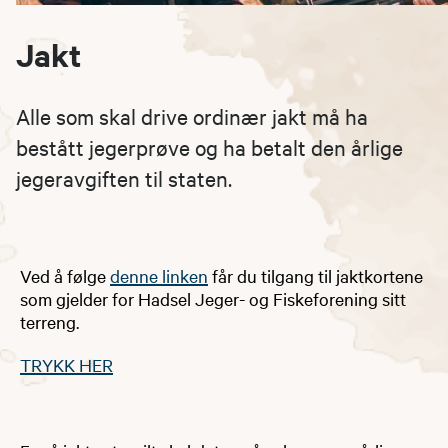
Jakt
Alle som skal drive ordinær jakt må ha
bestått jegerprøve og ha betalt den årlige
jegeravgiften til staten.
Ved å følge
denne linken
får du tilgang til jaktkortene
som gjelder for Hadsel Jeger- og Fiskeforening sitt
terreng.
TRYKK HER