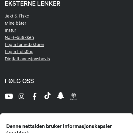
EKSTERNE LENKER
Jakt & Fiske
Mine båter
Inatur
NJFF-butikken
Login for redaktører
Login LetsReg
Digitalt aversjonsbevis
FØLG OSS
Denne nettsiden bruker informasjonskapsler